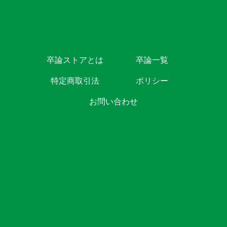
卒論ストアとは
卒論一覧
特定商取引法
ポリシー
お問い合わせ